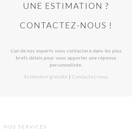
UNE ESTIMATION ?
CONTACTEZ-NOUS !
L’un de nos experts vous contactera dans les plus
brefs délais pour vous apporter une réponse
personnalisée.
Estimation gratuite
|
Contactez-nous
NOS SERVICES