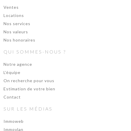
Ventes
Locations
Nos services
Nos valeurs
Nos honoraires
QUI SOMMES-NOUS ?
Notre agence
L'équipe
On recherche pour vous
Estimation de votre bien
Contact
SUR LES MÉDIAS
Immoweb
Immovlan